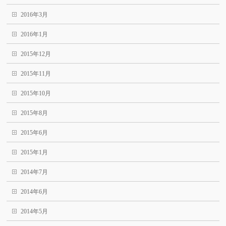
2016年3月
2016年1月
2015年12月
2015年11月
2015年10月
2015年8月
2015年6月
2015年1月
2014年7月
2014年6月
2014年5月