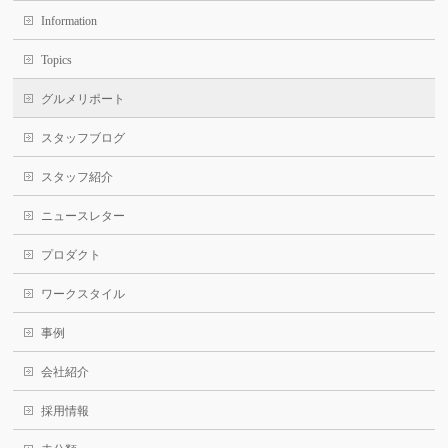
Information
Topics
グルメリポート
スタッフブログ
スタッフ紹介
ニュースレター
プロダクト
ワークスタイル
事例
会社紹介
採用情報