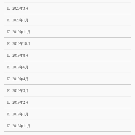
2020年3月
2020年1月
2019年11月
2019年10月
2019年8月
2019年6月
2019年4月
2019年3月
2019年2月
2019年1月
2018年11月