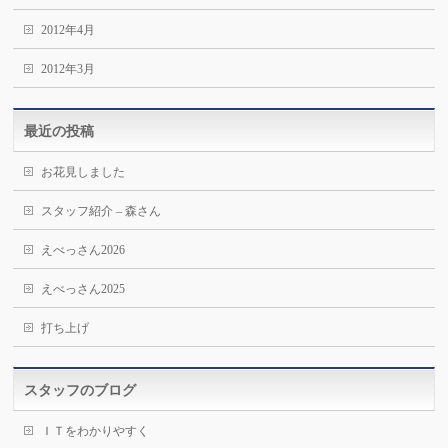
2012年4月
2012年3月
最近の投稿
お花見しました
スタッフ紹介 – 森さん
えべっさん2026
えべっさん2025
打ち上げ
スタッフのブログ
ＩＴをわかりやすく