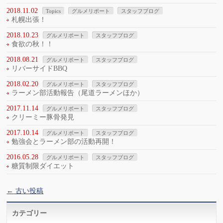
2018.11.02
Topics
グルメリポート
スタッフブログ
札幌出張！
2018.10.23
グルメリポート
スタッフブログ
食欲の秋！！
2018.08.21
グルメリポート
スタッフブログ
リバーサイドBBQ
2018.02.20
グルメリポート
スタッフブログ
ラーメン部活動報告（尾道ラーメンほか）
2017.11.14
グルメリポート
スタッフブログ
クリーミー豚骨発見
2017.10.14
グルメリポート
スタッフブログ
勉強会とラーメン部の活動再開！
2016.05.28
グルメリポート
スタッフブログ
糖質制限ダイエット
←
古い投稿
カテゴリー