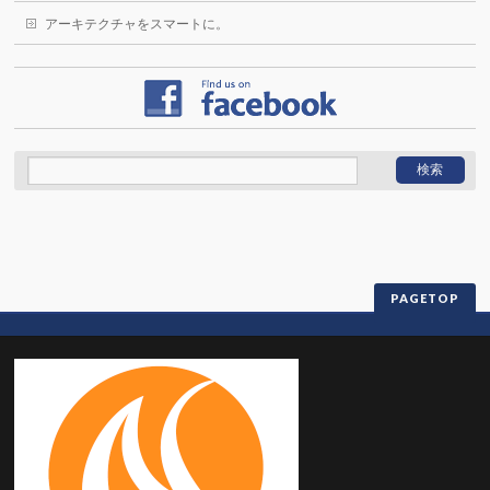
アーキテクチャをスマートに。
PAGETOP