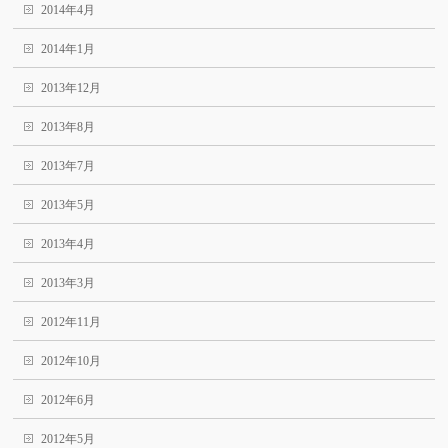
2014年4月
2014年1月
2013年12月
2013年8月
2013年7月
2013年5月
2013年4月
2013年3月
2012年11月
2012年10月
2012年6月
2012年5月