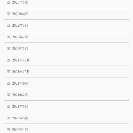
2023年1月
2022年4月
2022年3月
2022年2月
2022年1月
2021年12月
2021年10月
2021年9月
2021年2月
2021年1月
2020年5月
2020年4月