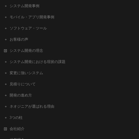
システム開発事例
モバイル・アプリ開発事例
ソフトウェア・ツール
お客様の声
システム開発の理念
システム開発における現状の課題
変更に強いシステム
見積りについて
開発の進め方
ネオジニアが選ばれる理由
3つの柱
会社紹介