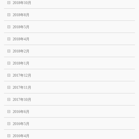
2018年10月
2018年8月
2018年5月
2018年4月
2018年2月
2018年1月
2017年12月
2017年11月
2017年10月
2016年6月
2016年5月
2016年4月