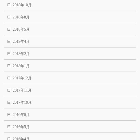
2018年10月
2018年8月
2018年5月
2018年4月
2018年2月
2018年1月
2017年12月
2017年11月
2017年10月
2016年6月
2016年5月
2016年4月