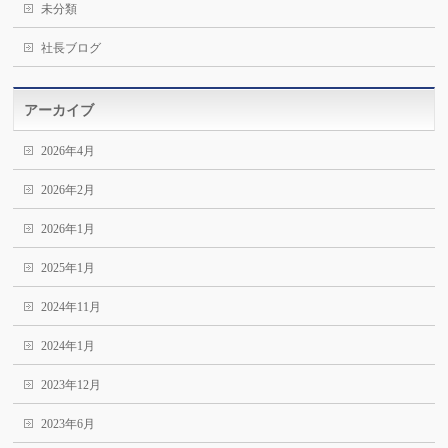
未分類
社長ブログ
アーカイブ
2026年4月
2026年2月
2026年1月
2025年1月
2024年11月
2024年1月
2023年12月
2023年6月