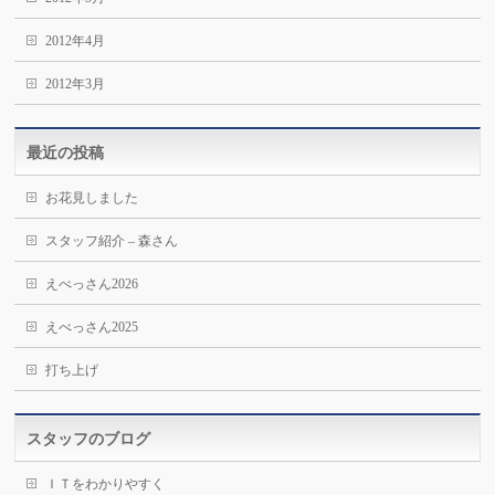
2012年4月
2012年3月
最近の投稿
お花見しました
スタッフ紹介 – 森さん
えべっさん2026
えべっさん2025
打ち上げ
スタッフのブログ
ＩＴをわかりやすく