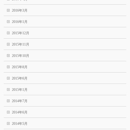
2016年3月
2016年1月
2015年12月
2015年11月
2015年10月
2015年8月
2015年6月
2015年1月
2014年7月
2014年6月
2014年5月