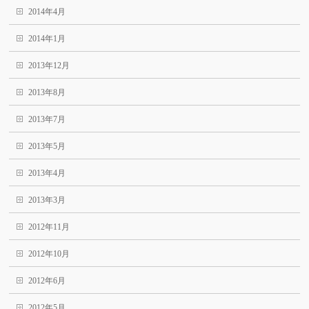
2014年4月
2014年1月
2013年12月
2013年8月
2013年7月
2013年5月
2013年4月
2013年3月
2012年11月
2012年10月
2012年6月
2012年5月