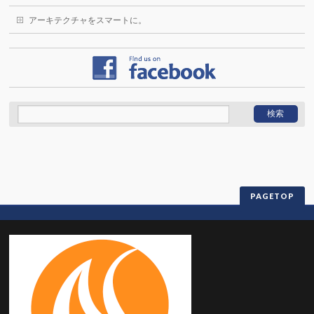
アーキテクチャをスマートに。
PAGETOP