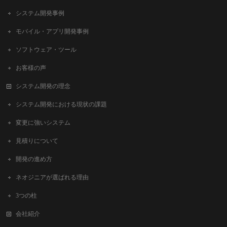
システム開発事例
モバイル・アプリ開発事例
ソフトウェア・ツール
お客様の声
システム開発の理念
システム開発における現状の課題
変更に強いシステム
見積りについて
開発の進め方
ネオジニアが選ばれる理由
3つの柱
会社紹介