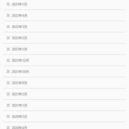
2023年1月
2022年4月
2022年3月
2022年2月
2022年1月
2021年12月
2021年10月
2021年9月
2021年2月
2021年1月
2020年5月
2020年4月