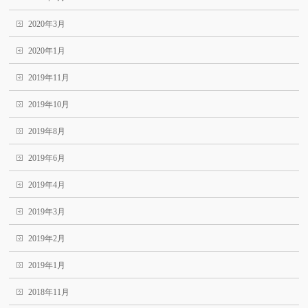
2020年3月
2020年1月
2019年11月
2019年10月
2019年8月
2019年6月
2019年4月
2019年3月
2019年2月
2019年1月
2018年11月