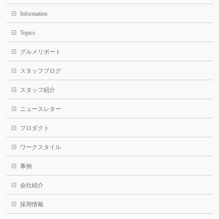
Information
Topics
グルメリポート
スタッフブログ
スタッフ紹介
ニュースレター
プロダクト
ワークスタイル
事例
会社紹介
採用情報