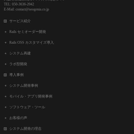
TEL: 050-3636-2042
E-Mail: contact@neogenia.co.jp
サービス紹介
Rails セミオーダー開発
Rails OSS カスタマイズ導入
システム再建
ラボ型開発
導入事例
システム開発事例
モバイル・アプリ開発事例
ソフトウェア・ツール
お客様の声
システム開発の理念