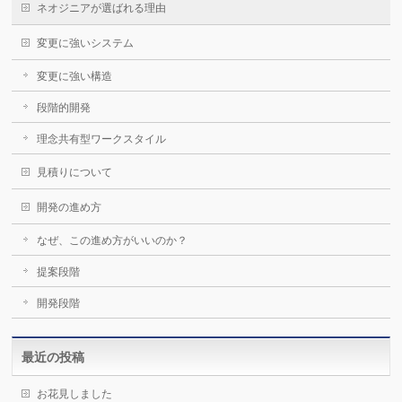
ネオジニアが選ばれる理由
変更に強いシステム
変更に強い構造
段階的開発
理念共有型ワークスタイル
見積りについて
開発の進め方
なぜ、この進め方がいいのか？
提案段階
開発段階
最近の投稿
お花見しました