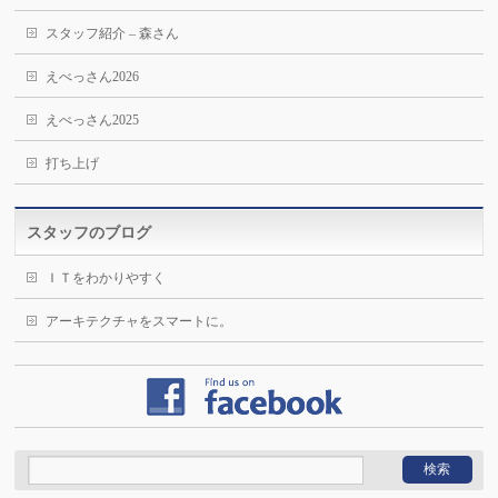
スタッフ紹介 – 森さん
えべっさん2026
えべっさん2025
打ち上げ
スタッフのブログ
ＩＴをわかりやすく
アーキテクチャをスマートに。