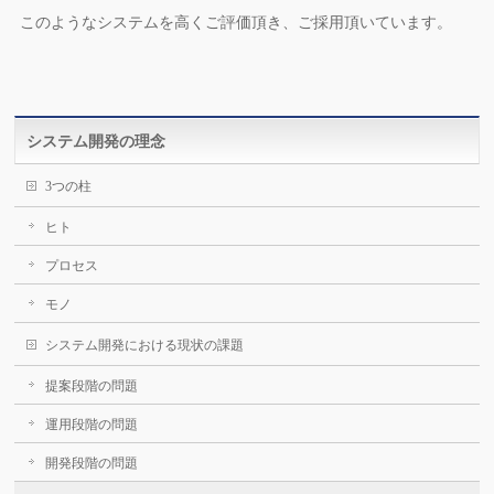
このようなシステムを高くご評価頂き、ご採用頂いています。
システム開発の理念
3つの柱
ヒト
プロセス
モノ
システム開発における現状の課題
提案段階の問題
運用段階の問題
開発段階の問題