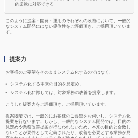
的柔軟に対応できる
このように提案・開発・運用のそれぞれの段階において、一般的
なシステム開発にはない優位性をご評価頂き、ご採用頂いていま
す。
提案力
お客様のご要望をそのままシステム化するのではなく、
システム化する本来の目的を見定め、
システム化に際しては、対象業務の改善を提案します。
こうした提案力をご評価頂き、ご採用頂いています。
提案段階では、一般的にお客様のご要望をお伺いし、システム化
提案を行ないます。しかし、一般的なシステム開発では、目的の
見定めや業務改善提案が行なわれないため、本来の目的と合致し
ないことが要件として定義されたり、改善を必要とする業務が見