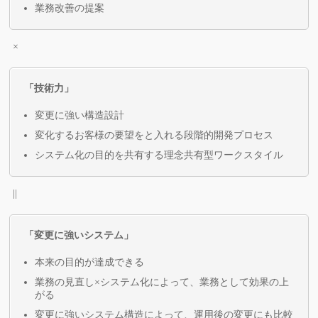
業務改善の提案
×
「技術力」
変更に強い構造設計
変化するお客様の要望をと入れる段階的開発プロセス
システム化の目的を共有する理念共有型ワークスタイル
||
「変更に強いシステム」
本来の目的が達成できる
業務の見直し×システム化によって、業務として効果の上
がる
変更に強いシステム構造によって、運用後の変更にも比較