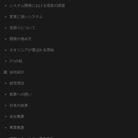
システム開発における現状の課題
変更に強いシステム
見積りについて
開発の進め方
ネオジニアが選ばれる理由
3つの柱
会社紹介
経営理念
創業への想い
社名の由来
会社概要
事業概要