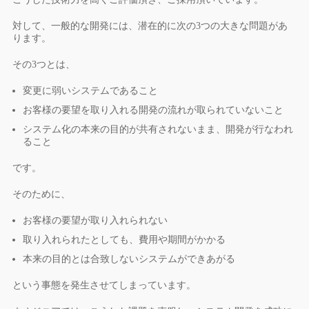
対して、一般的な開発には、潜在的に次の3つの大きな問題があ
ります。
その3つとは、
変更に弱いシステムであること
お客様の要望を取り入れる開発の流れが取られていないこと
システム化の本来の目的が共有されないまま、開発が行なわれ
ること
です。
そのために、
お客様の要望が取り入れられない
取り入れられたとしても、費用や期間がかかる
本来の目的とは合致しないシステムができあがる
という事態を発生させてしまっています。