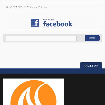
アーキテクチャをスマートに。
PAGETOP