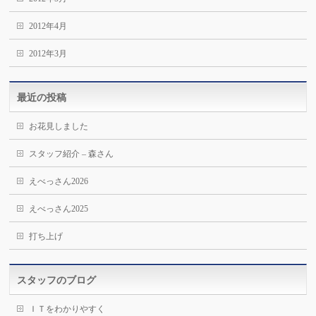
2012年4月
2012年3月
最近の投稿
お花見しました
スタッフ紹介 – 森さん
えべっさん2026
えべっさん2025
打ち上げ
スタッフのブログ
ＩＴをわかりやすく