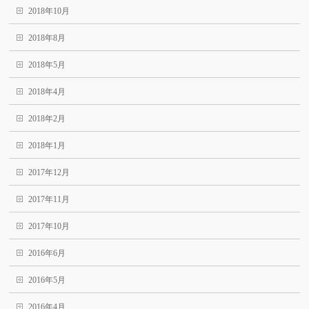
2018年10月
2018年8月
2018年5月
2018年4月
2018年2月
2018年1月
2017年12月
2017年11月
2017年10月
2016年6月
2016年5月
2016年4月