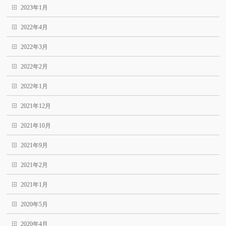
2023年1月
2022年4月
2022年3月
2022年2月
2022年1月
2021年12月
2021年10月
2021年9月
2021年2月
2021年1月
2020年5月
2020年4月