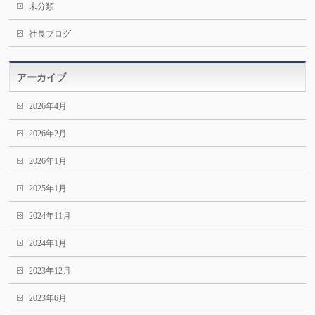
未分類
社長ブログ
アーカイブ
2026年4月
2026年2月
2026年1月
2025年1月
2024年11月
2024年1月
2023年12月
2023年6月