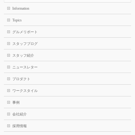
Information
Topics
グルメリポート
スタッフブログ
スタッフ紹介
ニュースレター
プロダクト
ワークスタイル
事例
会社紹介
採用情報