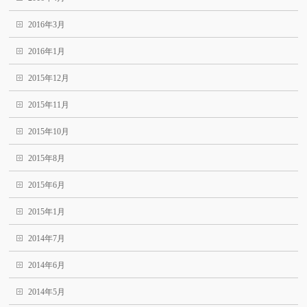
2016年3月
2016年1月
2015年12月
2015年11月
2015年10月
2015年8月
2015年6月
2015年1月
2014年7月
2014年6月
2014年5月