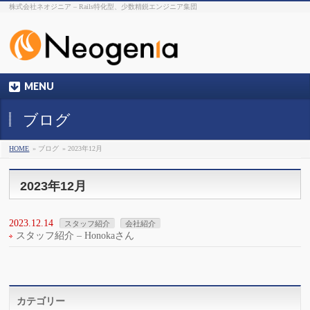
株式会社ネオジニア – Rails特化型、少数精鋭エンジニア集団
MENU
ブログ
HOME
» ブログ
» 2023年12月
2023年12月
2023.12.14
スタッフ紹介
会社紹介
スタッフ紹介 – Honokaさん
カテゴリー