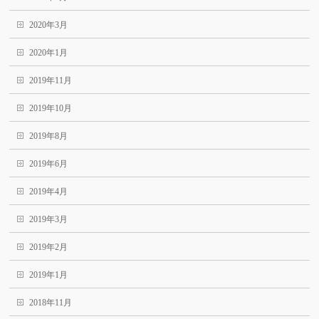
2020年3月
2020年1月
2019年11月
2019年10月
2019年8月
2019年6月
2019年4月
2019年3月
2019年2月
2019年1月
2018年11月