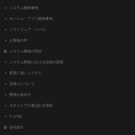
システム開発事例
モバイル・アプリ開発事例
ソフトウェア・ツール
お客様の声
システム開発の理念
システム開発における現状の課題
変更に強いシステム
見積りについて
開発の進め方
ネオジニアが選ばれる理由
3つの柱
会社紹介