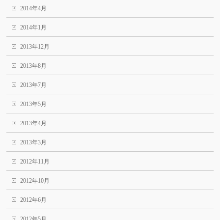
2014年4月
2014年1月
2013年12月
2013年8月
2013年7月
2013年5月
2013年4月
2013年3月
2012年11月
2012年10月
2012年6月
2012年5月