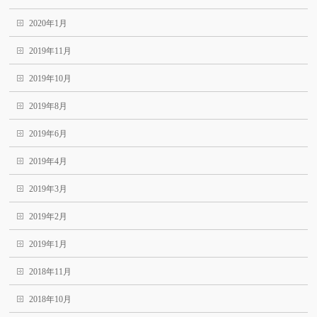
2020年1月
2019年11月
2019年10月
2019年8月
2019年6月
2019年4月
2019年3月
2019年2月
2019年1月
2018年11月
2018年10月