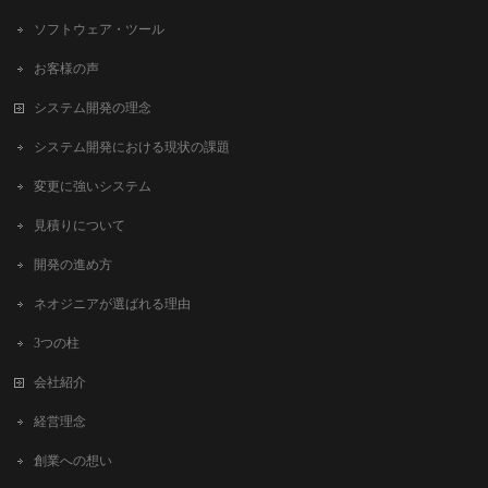
ソフトウェア・ツール
お客様の声
システム開発の理念
システム開発における現状の課題
変更に強いシステム
見積りについて
開発の進め方
ネオジニアが選ばれる理由
3つの柱
会社紹介
経営理念
創業への想い