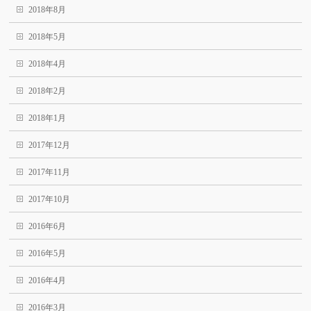
2018年8月
2018年5月
2018年4月
2018年2月
2018年1月
2017年12月
2017年11月
2017年10月
2016年6月
2016年5月
2016年4月
2016年3月