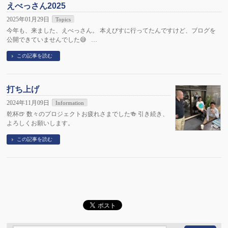
えべっさん2025
2025年01月29日
Topics
今年も、来ました、えべっさん。 本えびすに行ってたんですけど、ブログを
公開できていませんでした😅 …
この記事を読む
打ち上げ
2024年11月09日
Information
乾杯🍺 数々のプロジェクトお疲れさまでした🍻 引き続き、
よろしくお願いします。
この記事を読む