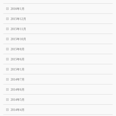
2016年1月
2015年12月
2015年11月
2015年10月
2015年8月
2015年6月
2015年1月
2014年7月
2014年6月
2014年5月
2014年4月