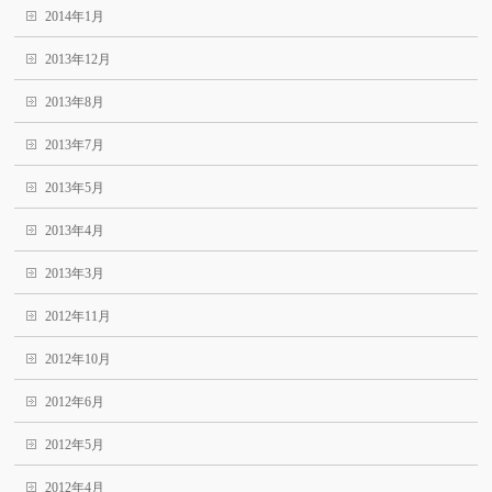
2014年1月
2013年12月
2013年8月
2013年7月
2013年5月
2013年4月
2013年3月
2012年11月
2012年10月
2012年6月
2012年5月
2012年4月