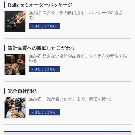
Rails セミオーダーパッケージ
強み① スクラッチの自由度を、パッケージの速さ
で。
詳しくはこちら
設計品質への徹底したこだわり
強み② 見えない場所の品質が、システムの寿命を決
める。
詳しくはこちら
完全自社開発
強み③ 「誰が書いたか」まで、責任を持つ。
詳しくはこちら