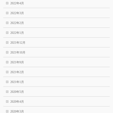
2022年4月
2022年3月
2022年2月
2022年1月
2021年12月
2021年10月
2021年9月
2021年2月
2021年1月
2020年5月
2020年4月
2020年3月