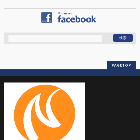
PAGETOP