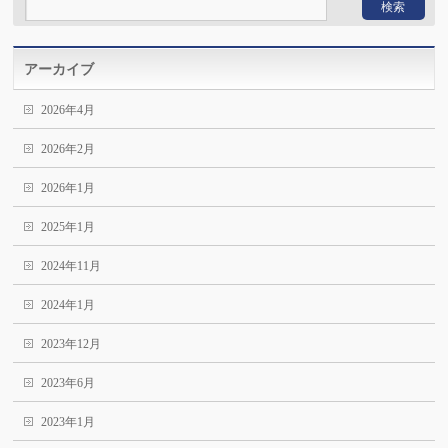
アーカイブ
2026年4月
2026年2月
2026年1月
2025年1月
2024年11月
2024年1月
2023年12月
2023年6月
2023年1月