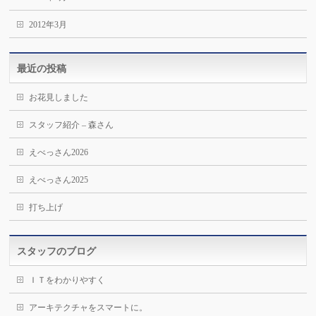
2012年3月
最近の投稿
お花見しました
スタッフ紹介 – 森さん
えべっさん2026
えべっさん2025
打ち上げ
スタッフのブログ
ＩＴをわかりやすく
アーキテクチャをスマートに。