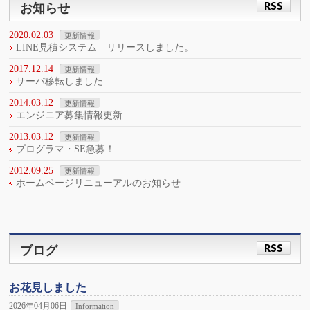
RSS
お知らせ
2020.02.03
更新情報
LINE見積システム リリースしました。
2017.12.14
更新情報
サーバ移転しました
2014.03.12
更新情報
エンジニア募集情報更新
2013.03.12
更新情報
プログラマ・SE急募！
2012.09.25
更新情報
ホームページリニューアルのお知らせ
RSS
ブログ
お花見しました
2026年04月06日
Information