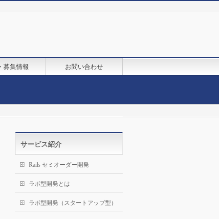
・募集情報
お問い合わせ
サービス紹介
Rails セミオーダー開発
ラボ型開発とは
ラボ型開発（スタートアップ型）