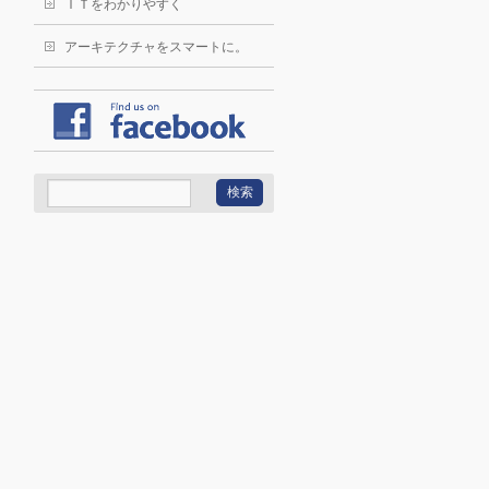
ＩＴをわかりやすく
アーキテクチャをスマートに。