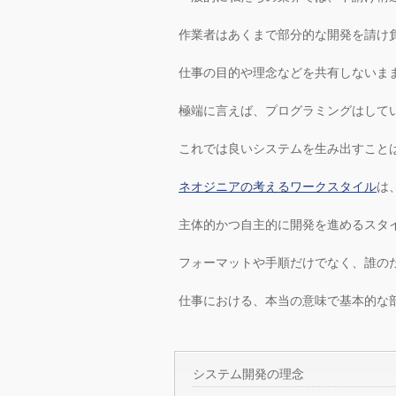
作業者はあくまで部分的な開発を請け
仕事の目的や理念などを共有しないま
極端に言えば、プログラミングはして
これでは良いシステムを生み出すこと
ネオジニアの考えるワークスタイル
は
主体的かつ自主的に開発を進めるスタ
フォーマットや手順だけでなく、誰の
仕事における、本当の意味で基本的な
システム開発の理念