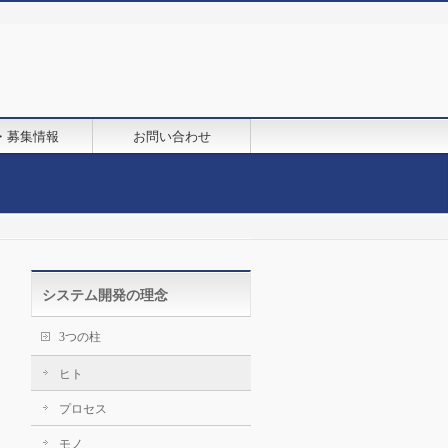
・募集情報
お問い合わせ
システム開発の理念
3つの柱
ヒト
プロセス
モノ