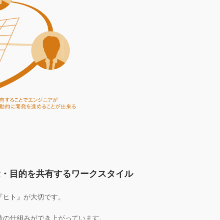
念・目的を共有するワークスタイル
『ヒト』が大切です。
造の仕組みができ上がっています。