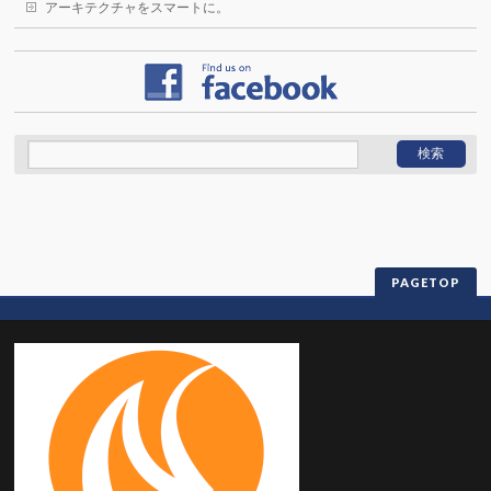
アーキテクチャをスマートに。
PAGETOP