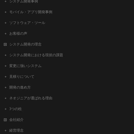
システム開発事例
モバイル・アプリ開発事例
ソフトウェア・ツール
お客様の声
システム開発の理念
システム開発における現状の課題
変更に強いシステム
見積りについて
開発の進め方
ネオジニアが選ばれる理由
3つの柱
会社紹介
経営理念