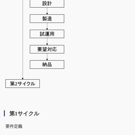
第1サイクル
要件定義