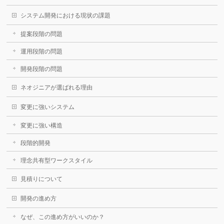
システム開発における現状の課題
提案段階の問題
運用段階の問題
開発段階の問題
ネオジニアが選ばれる理由
変更に強いシステム
変更に強い構造
段階的開発
理念共有型ワークスタイル
見積りについて
開発の進め方
なぜ、この進め方がいいのか？