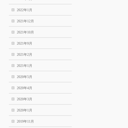
2022年1月
2021年12月
2021年10月
2021年9月
2021年2月
2021年1月
2020年5月
2020年4月
2020年3月
2020年1月
2019年11月