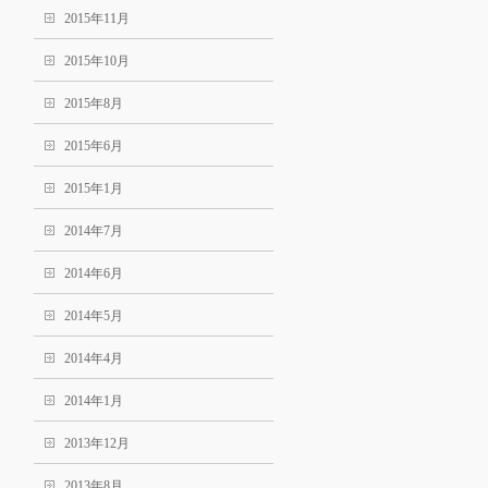
2015年11月
2015年10月
2015年8月
2015年6月
2015年1月
2014年7月
2014年6月
2014年5月
2014年4月
2014年1月
2013年12月
2013年8月