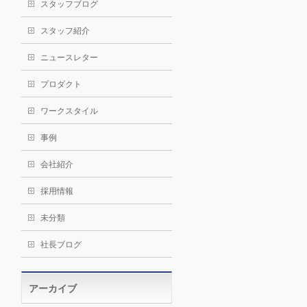
スタッフブログ
スタッフ紹介
ニュースレター
プロダクト
ワークスタイル
事例
会社紹介
採用情報
未分類
社長ブログ
アーカイブ