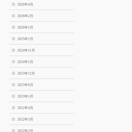
2026年4月
2026年2月
2026年1月
2025年1月
2024年11月
2024年1月
2023年12月
2023年6月
2023年1月
2022年4月
2022年3月
2022年2月