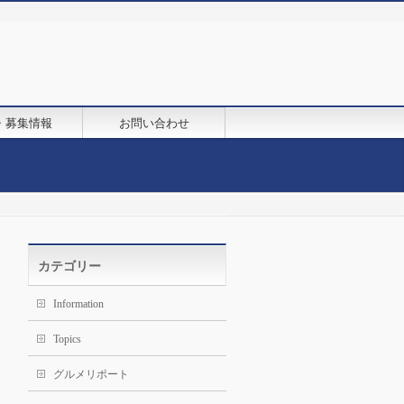
・募集情報
お問い合わせ
カテゴリー
Information
Topics
グルメリポート