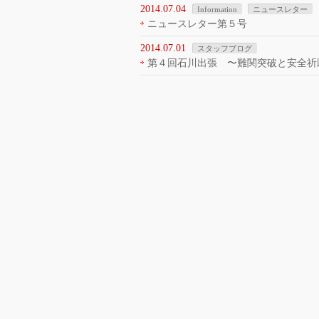
2014.07.04
Information
ニュースレター
ニュースレター第５号
2014.07.01
スタッフブログ
第４回石川出張 〜難関突破と安全祈