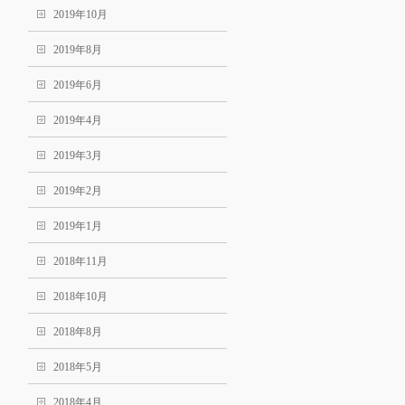
2019年10月
2019年8月
2019年6月
2019年4月
2019年3月
2019年2月
2019年1月
2018年11月
2018年10月
2018年8月
2018年5月
2018年4月