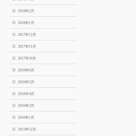
2018年2月
2018年1月
2017年12月
2017年11月
2017年10月
2016年6月
2016年5月
2016年4月
2016年3月
2016年1月
2015年12月