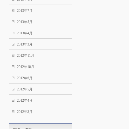
2013年7月
2013年5月
2013年4月
2013年3月
2012年11月
2012年10月
2012年6月
2012年5月
2012年4月
2012年3月