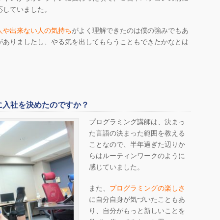
応していました。
人や出来ない人の気持ち
がよく理解できたのは僕の強みでもあ
がありましたし、やる気を出してもらうこともできたかなとは
に入社を決めたのですか？
プログラミング講師は、決まっ
た言語の決まった範囲を教える
ことなので、半年過ぎた辺りか
らはルーティンワークのように
感じていました。
また、
プログラミングの楽しさ
に自分自身が気づいたこともあ
り、自分がもっと新しいことを