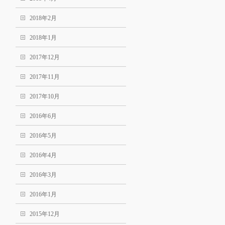
2018年2月
2018年1月
2017年12月
2017年11月
2017年10月
2016年6月
2016年5月
2016年4月
2016年3月
2016年1月
2015年12月