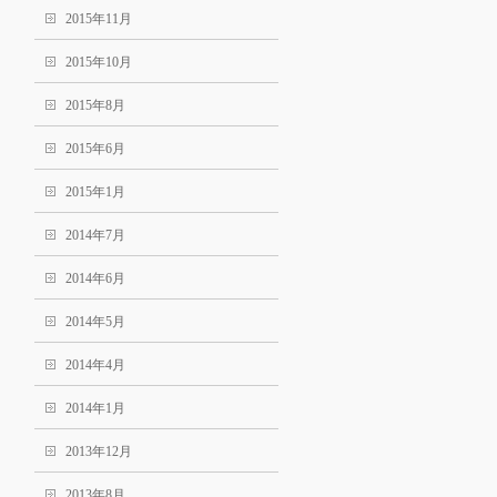
2015年11月
2015年10月
2015年8月
2015年6月
2015年1月
2014年7月
2014年6月
2014年5月
2014年4月
2014年1月
2013年12月
2013年8月