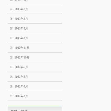
2013年7月
2013年5月
2013年4月
2013年3月
2012年11月
2012年10月
2012年6月
2012年5月
2012年4月
2012年3月