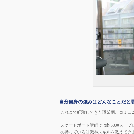
自分自身の強みはどんなことだと
これまで経験してきた職業柄、コミュ
スケートボード講師では約5000人、プ
の持っている知識やスキルを教えてき