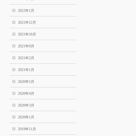
2022年1月
2021年12月
2021年10月
2021年9月
2021年2月
2021年1月
2020年5月
2020年4月
2020年3月
2020年1月
2019年11月