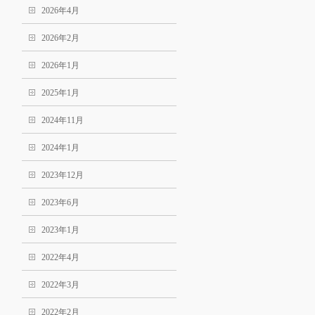
2026年4月
2026年2月
2026年1月
2025年1月
2024年11月
2024年1月
2023年12月
2023年6月
2023年1月
2022年4月
2022年3月
2022年2月