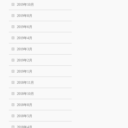
2019年10月
2019年8月
2019年6月
2019年4月
2019年3月
2019年2月
2019年1月
2018年11月
2018年10月
2018年8月
2018年5月
2018年4月