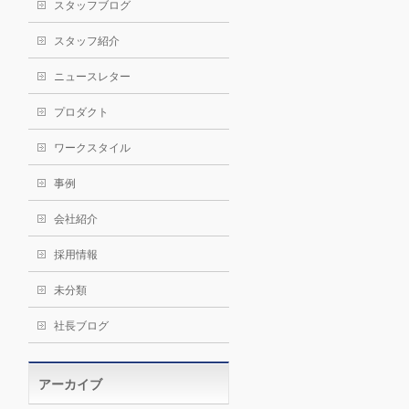
スタッフブログ
スタッフ紹介
ニュースレター
プロダクト
ワークスタイル
事例
会社紹介
採用情報
未分類
社長ブログ
アーカイブ