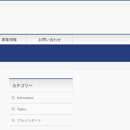
・募集情報
お問い合わせ
カテゴリー
Information
Topics
グルメリポート