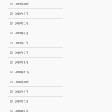
2019年10月
2019年8月
2019年6月
2019年4月
2019年3月
2019年2月
2019年1月
2018年11月
2018年10月
2018年8月
2018年5月
2018年4月