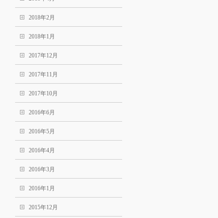
2018年2月
2018年1月
2017年12月
2017年11月
2017年10月
2016年6月
2016年5月
2016年4月
2016年3月
2016年1月
2015年12月