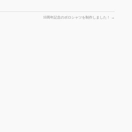
10周年記念のポロシャツを制作しました！
→