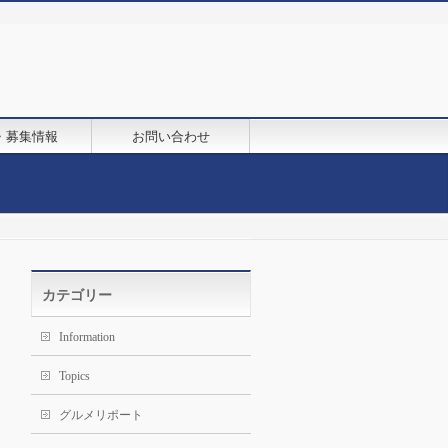
・募集情報
お問い合わせ
カテゴリー
Information
Topics
グルメリポート