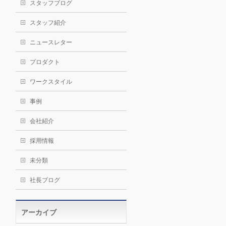
スタッフブログ
スタッフ紹介
ニュースレター
プロダクト
ワークスタイル
事例
会社紹介
採用情報
未分類
社長ブログ
アーカイブ