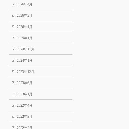
2026年4月
2026年2月
2026年1月
2025年1月
2024年11月
2024年1月
2023年12月
2023年6月
2023年1月
2022年4月
2022年3月
2022年2月