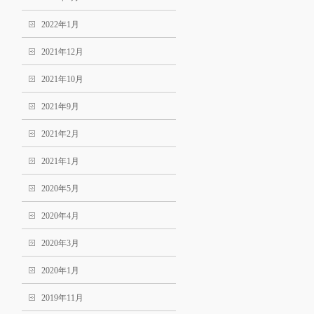
2022年1月
2021年12月
2021年10月
2021年9月
2021年2月
2021年1月
2020年5月
2020年4月
2020年3月
2020年1月
2019年11月