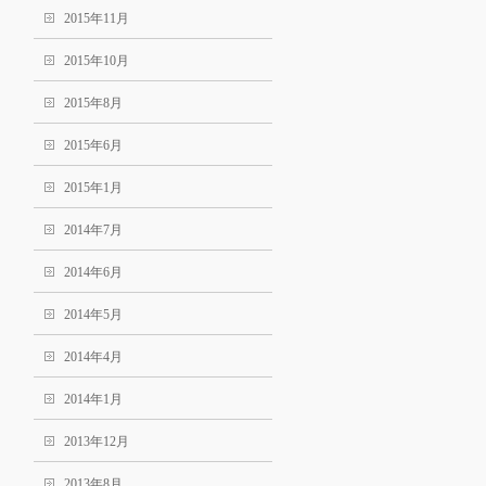
2015年11月
2015年10月
2015年8月
2015年6月
2015年1月
2014年7月
2014年6月
2014年5月
2014年4月
2014年1月
2013年12月
2013年8月