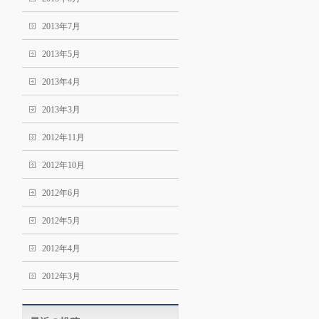
2013年7月
2013年5月
2013年4月
2013年3月
2012年11月
2012年10月
2012年6月
2012年5月
2012年4月
2012年3月