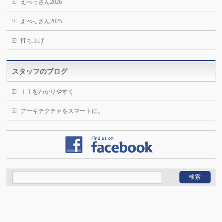
えべっさん2026
えべっさん2025
打ち上げ
スタッフのブログ
ＩＴをわかりやすく
アーキテクチャをスマートに。