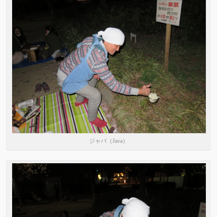
ジャバ（Java）