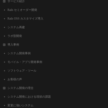
サービス紹介
Rails セミオーダー開発
Rails OSS カスタマイズ導入
システム再建
ラボ型開発
導入事例
システム開発事例
モバイル・アプリ開発事例
ソフトウェア・ツール
お客様の声
システム開発の理念
システム開発における現状の課題
変更に強いシステム