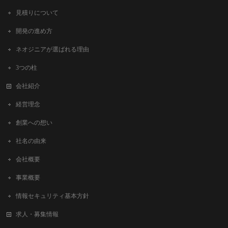
見積りについて
開発の進め方
ネオジニアが選ばれる理由
3つの柱
会社紹介
経営理念
創業への想い
社名の由来
会社概要
事業概要
情報セキュリティ基本方針
求人・募集情報