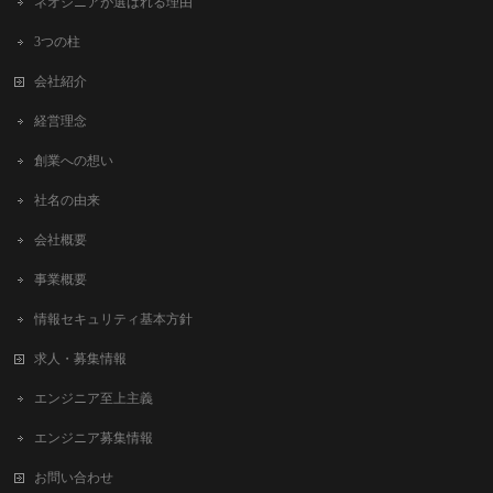
ネオジニアが選ばれる理由
3つの柱
会社紹介
経営理念
創業への想い
社名の由来
会社概要
事業概要
情報セキュリティ基本方針
求人・募集情報
エンジニア至上主義
エンジニア募集情報
お問い合わせ