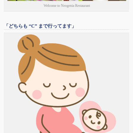
Welcome to Neogenia Restaurant
「どちらも “C” まで行ってます」