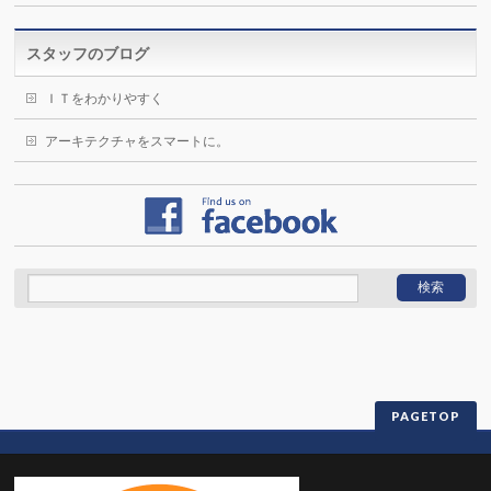
スタッフのブログ
ＩＴをわかりやすく
アーキテクチャをスマートに。
PAGETOP