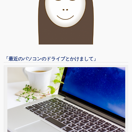
「最近のパソコンのドライブとかけまして」