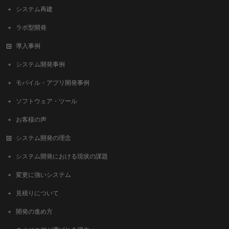
システム再建
ラボ型開発
導入事例
システム開発事例
モバイル・アプリ開発事例
ソフトウェア・ツール
お客様の声
システム開発の理念
システム開発における現状の課題
変更に強いシステム
見積りについて
開発の進め方