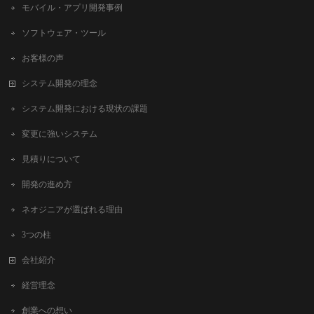
モバイル・アプリ開発事例
ソフトウェア・ツール
お客様の声
システム開発の理念
システム開発における現状の課題
変更に強いシステム
見積りについて
開発の進め方
ネオジニアが選ばれる理由
3つの柱
会社紹介
経営理念
創業への想い