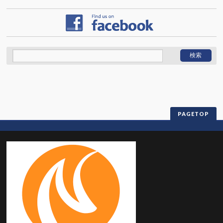
PAGETOP