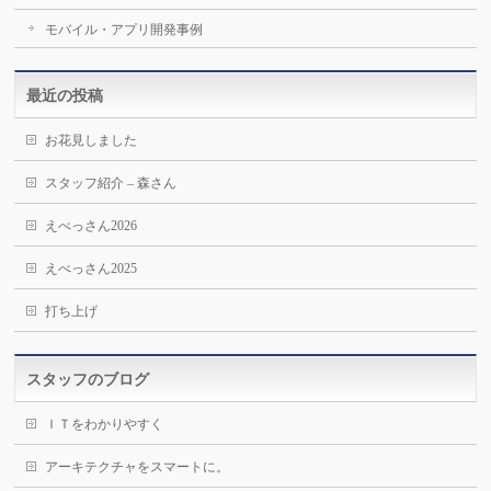
モバイル・アプリ開発事例
最近の投稿
お花見しました
スタッフ紹介 – 森さん
えべっさん2026
えべっさん2025
打ち上げ
スタッフのブログ
ＩＴをわかりやすく
アーキテクチャをスマートに。